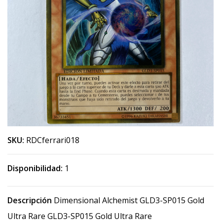
SKU:
RDCferrari018
Disponibilidad:
1
Descripción
Dimensional Alchemist GLD3-SP015 Gold
Ultra Rare GLD3-SP015 Gold Ultra Rare