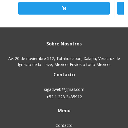
Sobre Nosotros
Av. 20 de noviembre 512, Tatahuicapan, Xalapa, Veracruz de
Ignacio de la Llave, Mexico. Envíos a todo México.
Contacto
sigadweb@gmail.com
+52 1 228 2435912
Menú
Contacto