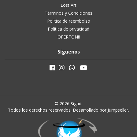
Lost Art
Términos y Condiciones
Politica de reembolso
Política de privacidad
OFERTON!!
Síguenos
© 2026 Sigad.
Todos los derechos reservados.
Desarrollado por Jumpseller
.