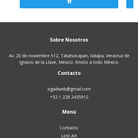
Sobre Nosotros
Av. 20 de noviembre 512, Tatahuicapan, Xalapa, Veracruz de
Ignacio de la Llave, Mexico. Envíos a todo México.
Contacto
sigadweb@gmail.com
+52 1 228 2435912
Menú
Contacto
Lost Art