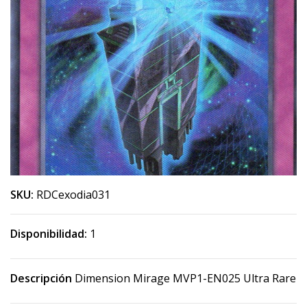
SKU:
RDCexodia031
Disponibilidad:
1
Descripción
Dimension Mirage MVP1-EN025 Ultra Rare