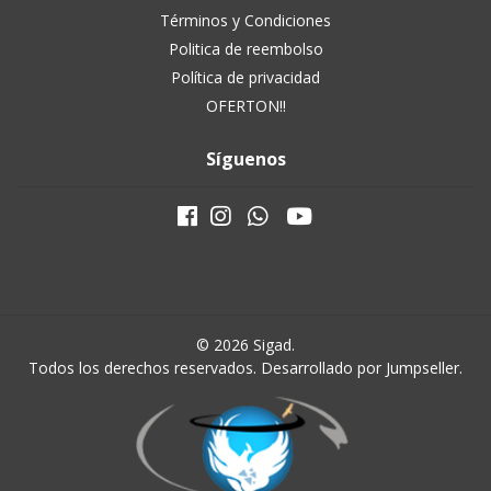
Términos y Condiciones
Politica de reembolso
Política de privacidad
OFERTON!!
Síguenos
© 2026 Sigad.
Todos los derechos reservados.
Desarrollado por Jumpseller
.