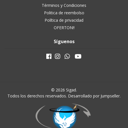
Términos y Condiciones
Politica de reembolso
Política de privacidad
OFERTON!!
Síguenos
© 2026 Sigad.
Todos los derechos reservados.
Desarrollado por Jumpseller
.