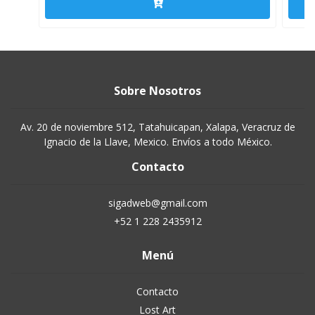
Sobre Nosotros
Av. 20 de noviembre 512, Tatahuicapan, Xalapa, Veracruz de
Ignacio de la Llave, Mexico. Envíos a todo México.
Contacto
sigadweb@gmail.com
+52 1 228 2435912
Menú
Contacto
Lost Art