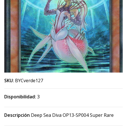
SKU:
BYCverde127
Disponibilidad:
3
Descripción
Deep Sea Diva OP13-SP004 Super Rare