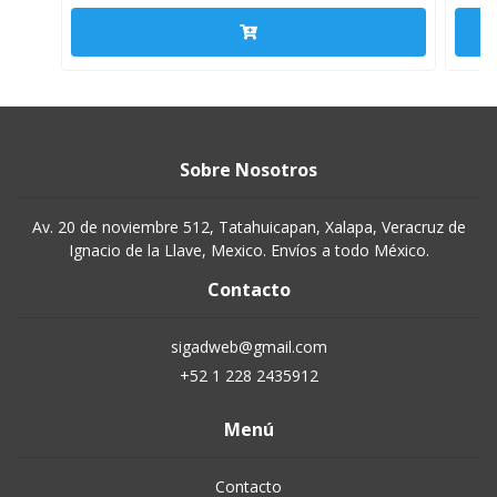
Sobre Nosotros
Av. 20 de noviembre 512, Tatahuicapan, Xalapa, Veracruz de
Ignacio de la Llave, Mexico. Envíos a todo México.
Contacto
sigadweb@gmail.com
+52 1 228 2435912
Menú
Contacto