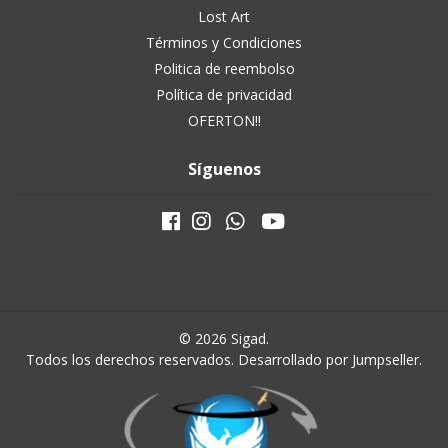
Lost Art
Términos y Condiciones
Politica de reembolso
Política de privacidad
OFERTON!!
Síguenos
© 2026 Sigad.
Todos los derechos reservados.
Desarrollado por Jumpseller
.