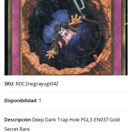
SKU:
RDC2negrayugi042
Disponibilidad:
1
Descripción
Deep Dark Trap Hole PGL3-EN037 Gold
Secret Rare