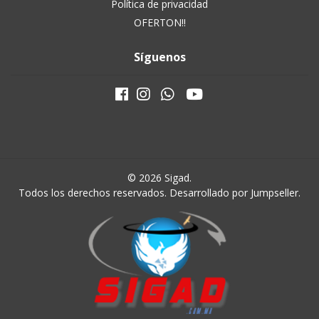
Política de privacidad
OFERTON!!
Síguenos
© 2026 Sigad.
Todos los derechos reservados.
Desarrollado por Jumpseller
.