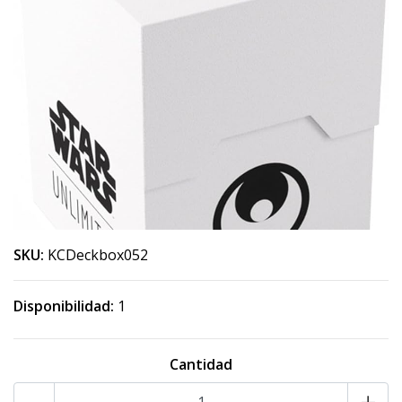
SKU:
KCDeckbox052
Disponibilidad:
1
Cantidad
-
+