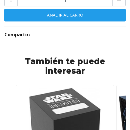
Compartir:
También te puede
interesar