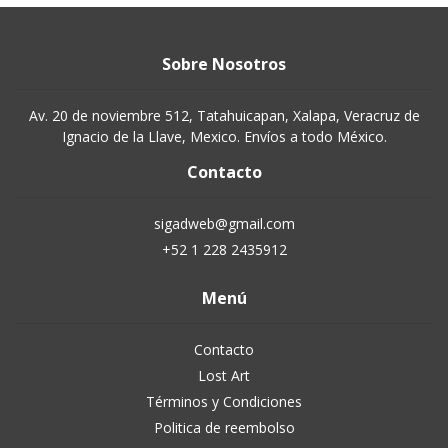
Sobre Nosotros
Av. 20 de noviembre 512, Tatahuicapan, Xalapa, Veracruz de
Ignacio de la Llave, Mexico. Envíos a todo México.
Contacto
sigadweb@gmail.com
+52 1 228 2435912
Menú
Contacto
Lost Art
Términos y Condiciones
Politica de reembolso