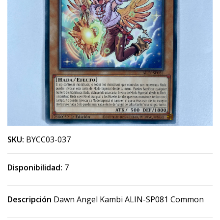
SKU:
BYCC03-037
Disponibilidad:
7
Descripción
Dawn Angel Kambi ALIN-SP081 Common