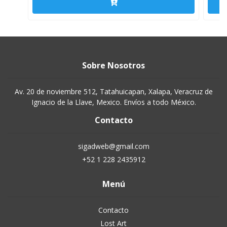
Sobre Nosotros
Av. 20 de noviembre 512, Tatahuicapan, Xalapa, Veracruz de
Ignacio de la Llave, Mexico. Envíos a todo México.
Contacto
sigadweb@gmail.com
+52 1 228 2435912
Menú
Contacto
Lost Art