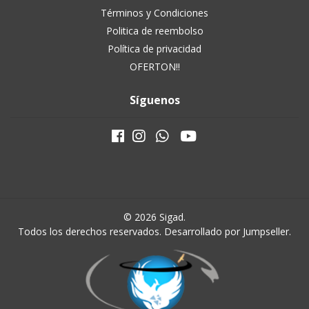
Términos y Condiciones
Politica de reembolso
Política de privacidad
OFERTON!!
Síguenos
© 2026 Sigad.
Todos los derechos reservados.
Desarrollado por Jumpseller
.