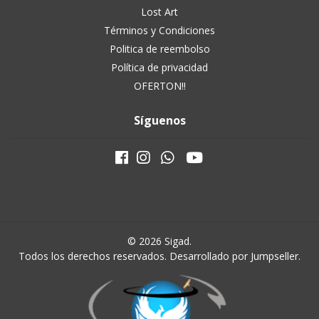
Lost Art
Términos y Condiciones
Politica de reembolso
Política de privacidad
OFERTON!!
Síguenos
© 2026 Sigad.
Todos los derechos reservados.
Desarrollado por Jumpseller
.