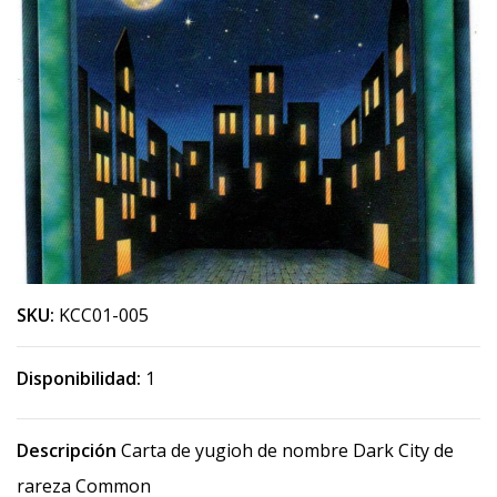
SKU:
KCC01-005
Disponibilidad:
1
Descripción
Carta de yugioh de nombre Dark City de
rareza Common