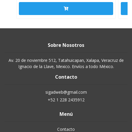
Sobre Nosotros
Av. 20 de noviembre 512, Tatahuicapan, Xalapa, Veracruz de
Ignacio de la Llave, Mexico. Envíos a todo México.
Contacto
sigadweb@gmail.com
+52 1 228 2435912
Menú
Contacto