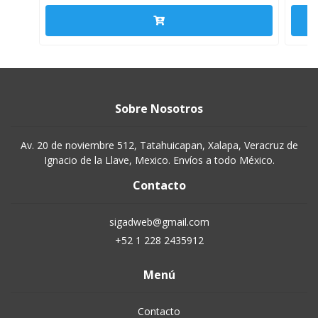
Sobre Nosotros
Av. 20 de noviembre 512, Tatahuicapan, Xalapa, Veracruz de
Ignacio de la Llave, Mexico. Envíos a todo México.
Contacto
sigadweb@gmail.com
+52 1 228 2435912
Menú
Contacto