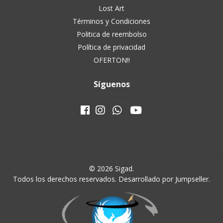
Lost Art
Términos y Condiciones
Politica de reembolso
Política de privacidad
OFERTON!!
Síguenos
© 2026 Sigad.
Todos los derechos reservados.
Desarrollado por Jumpseller
.