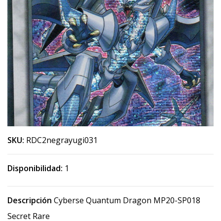
SKU:
RDC2negrayugi031
Disponibilidad:
1
Descripción
Cyberse Quantum Dragon MP20-SP018
Secret Rare