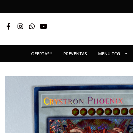
OFERTAS!!!
PREVENTAS
MENU TCG