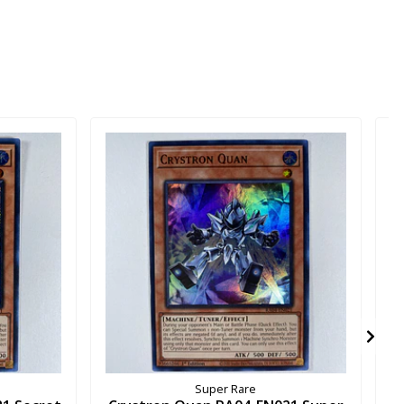
Super Rare