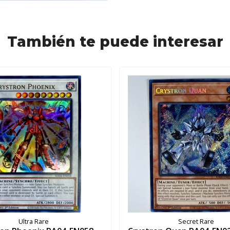
También te puede interesar
Ultra Rare
Secret Rare