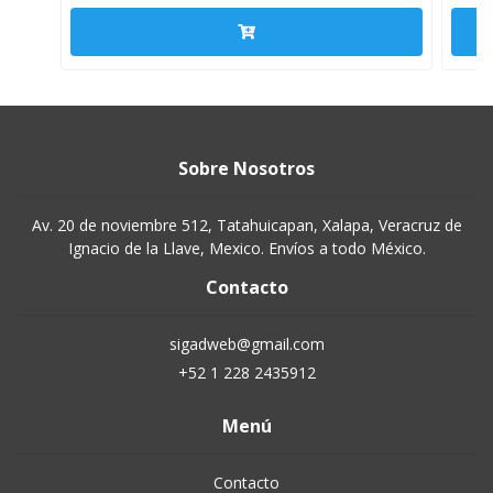
Sobre Nosotros
Av. 20 de noviembre 512, Tatahuicapan, Xalapa, Veracruz de
Ignacio de la Llave, Mexico. Envíos a todo México.
Contacto
sigadweb@gmail.com
+52 1 228 2435912
Menú
Contacto