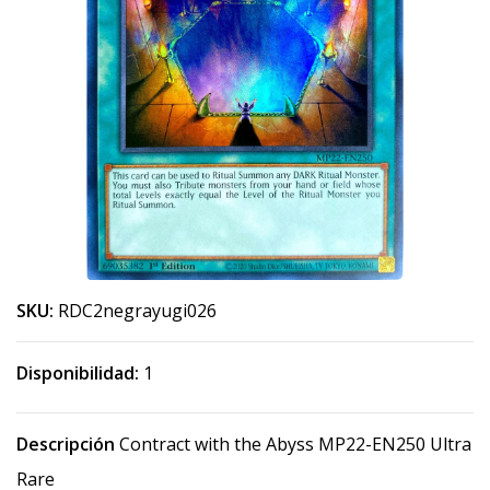
SKU:
RDC2negrayugi026
Disponibilidad:
1
Descripción
Contract with the Abyss MP22-EN250 Ultra
Rare