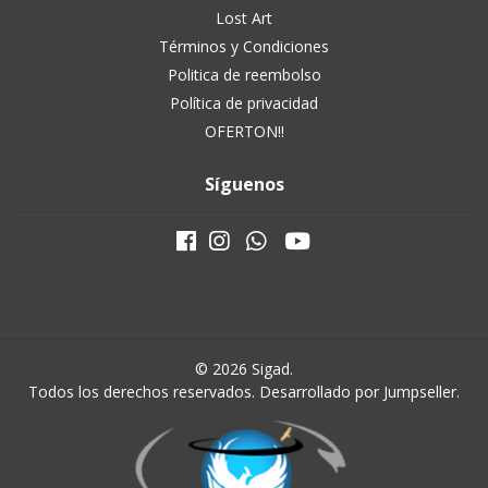
Lost Art
Términos y Condiciones
Politica de reembolso
Política de privacidad
OFERTON!!
Síguenos
© 2026 Sigad.
Todos los derechos reservados.
Desarrollado por Jumpseller
.