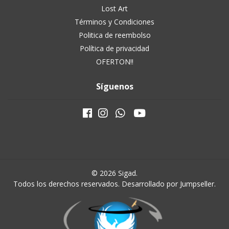
Lost Art
Términos y Condiciones
Politica de reembolso
Política de privacidad
OFERTON!!
Síguenos
© 2026 Sigad.
Todos los derechos reservados.
Desarrollado por Jumpseller
.