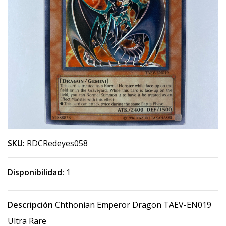
SKU:
RDCRedeyes058
Disponibilidad:
1
Descripción
Chthonian Emperor Dragon TAEV-EN019
Ultra Rare