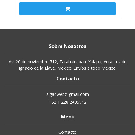
Sobre Nosotros
Av. 20 de noviembre 512, Tatahuicapan, Xalapa, Veracruz de
Ignacio de la Llave, Mexico. Envíos a todo México.
Contacto
sigadweb@gmail.com
+52 1 228 2435912
Menú
Contacto