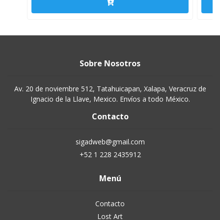
Sobre Nosotros
Av. 20 de noviembre 512, Tatahuicapan, Xalapa, Veracruz de
Ignacio de la Llave, Mexico. Envíos a todo México.
Contacto
sigadweb@gmail.com
+52 1 228 2435912
Menú
Contacto
Lost Art