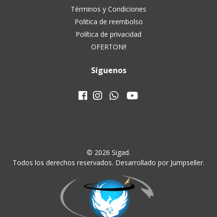
Términos y Condiciones
Politica de reembolso
Política de privacidad
OFERTON!!
Síguenos
© 2026 Sigad.
Todos los derechos reservados.
Desarrollado por Jumpseller
.