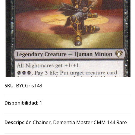
SKU:
BYCGris143
Disponibilidad:
1
Descripción
Chainer, Dementia Master CMM 144 Rare