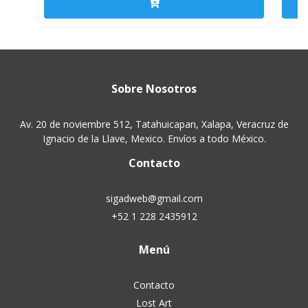
Sobre Nosotros
Av. 20 de noviembre 512, Tatahuicapan, Xalapa, Veracruz de
Ignacio de la Llave, Mexico. Envíos a todo México.
Contacto
sigadweb@gmail.com
+52 1 228 2435912
Menú
Contacto
Lost Art