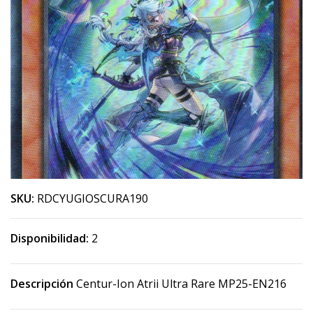
SKU:
RDCYUGIOSCURA190
Disponibilidad:
2
Descripción
Centur-Ion Atrii Ultra Rare MP25-EN216