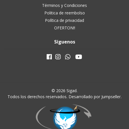
Términos y Condiciones
Politica de reembolso
Política de privacidad
OFERTON!!
Síguenos
© 2026 Sigad.
Todos los derechos reservados.
Desarrollado por Jumpseller
.