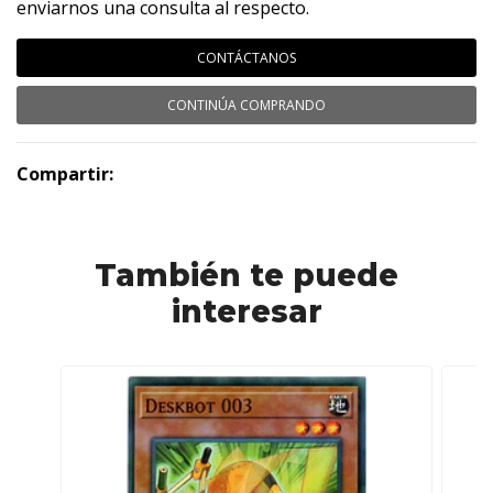
enviarnos una consulta al respecto.
CONTÁCTANOS
CONTINÚA COMPRANDO
Compartir:
También te puede
interesar