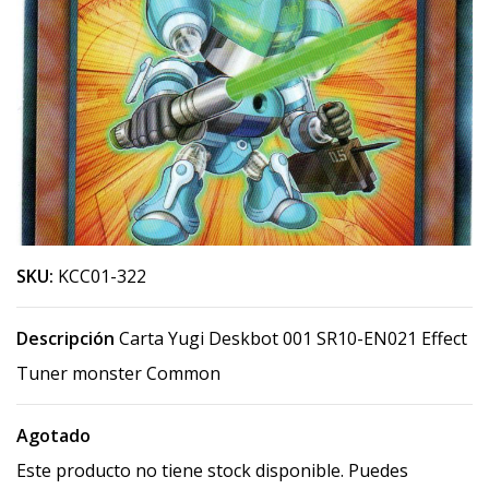
SKU:
KCC01-322
Descripción
Carta Yugi Deskbot 001 SR10-EN021 Effect
Tuner monster Common
Agotado
Este producto no tiene stock disponible. Puedes