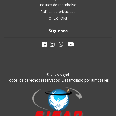
Politica de reembolso
Política de privacidad
OFERTON!!
Síguenos
© 2026 Sigad.
Todos los derechos reservados.
Desarrollado por Jumpseller
.