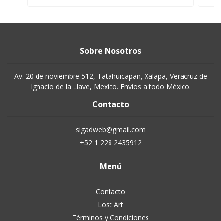
Sobre Nosotros
Av. 20 de noviembre 512, Tatahuicapan, Xalapa, Veracruz de
Ignacio de la Llave, Mexico. Envíos a todo México.
Contacto
sigadweb@gmail.com
+52 1 228 2435912
Menú
Contacto
Lost Art
Términos y Condiciones