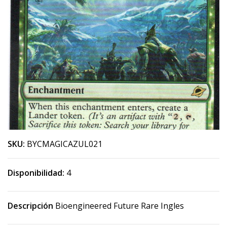
SKU:
BYCMAGICAZUL021
Disponibilidad:
4
Descripción
Bioengineered Future Rare Ingles