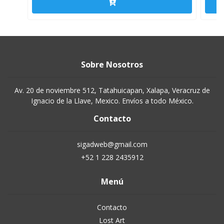
Sobre Nosotros
Av. 20 de noviembre 512, Tatahuicapan, Xalapa, Veracruz de
Ignacio de la Llave, Mexico. Envíos a todo México.
Contacto
sigadweb@gmail.com
+52 1 228 2435912
Menú
Contacto
Lost Art