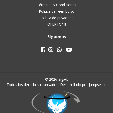
Términos y Condiciones
Politica de reembolso
Política de privacidad
OFERTON!!
Síguenos
© 2026 Sigad.
Todos los derechos reservados.
Desarrollado por Jumpseller
.