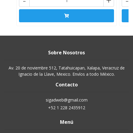
-
+
-
Sobre Nosotros
Av. 20 de noviembre 512, Tatahuicapan, Xalapa, Veracruz de
Ignacio de la Llave, Mexico. Envíos a todo México.
Contacto
sigadweb@gmail.com
+52 1 228 2435912
Menú