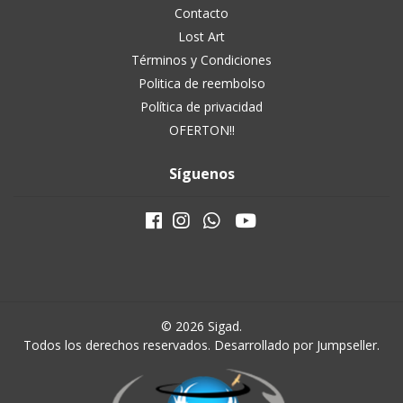
Contacto
Lost Art
Términos y Condiciones
Politica de reembolso
Política de privacidad
OFERTON!!
Síguenos
© 2026 Sigad.
Todos los derechos reservados.
Desarrollado por Jumpseller
.