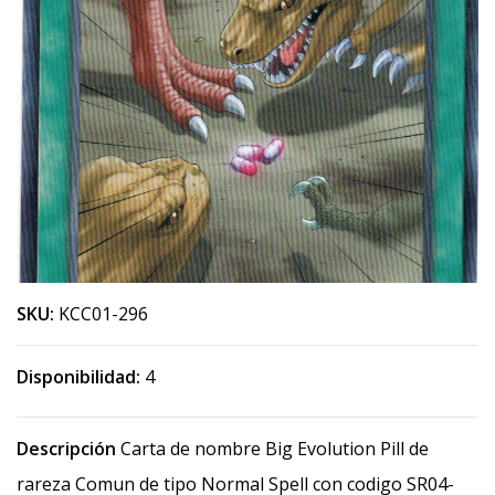
SKU:
KCC01-296
Disponibilidad:
4
Descripción
Carta de nombre Big Evolution Pill de
rareza Comun de tipo Normal Spell con codigo SR04-