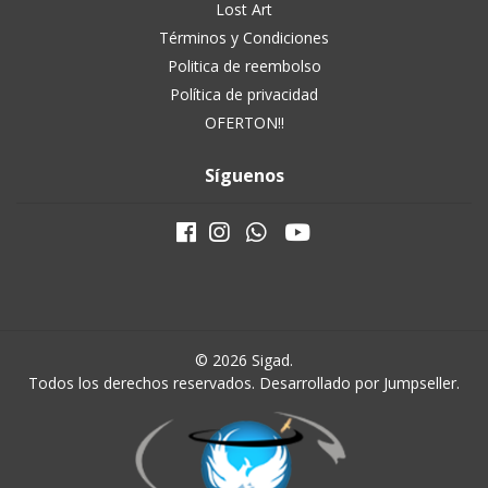
Lost Art
Términos y Condiciones
Politica de reembolso
Política de privacidad
OFERTON!!
Síguenos
© 2026 Sigad.
Todos los derechos reservados.
Desarrollado por Jumpseller
.