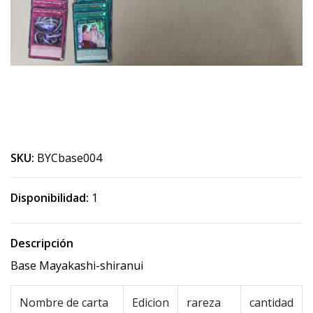
SKU:
BYCbase004
Disponibilidad:
1
Descripción
Base Mayakashi-shiranui
Nombre de carta
Edicion
rareza
cantidad