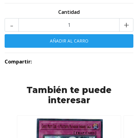
Cantidad
-
+
Compartir:
También te puede
interesar