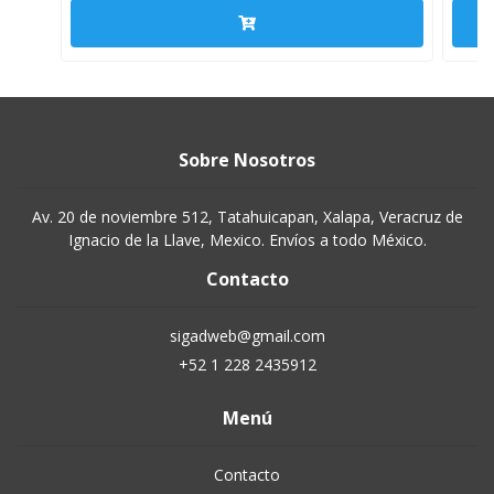
Sobre Nosotros
Av. 20 de noviembre 512, Tatahuicapan, Xalapa, Veracruz de
Ignacio de la Llave, Mexico. Envíos a todo México.
Contacto
sigadweb@gmail.com
+52 1 228 2435912
Menú
Contacto