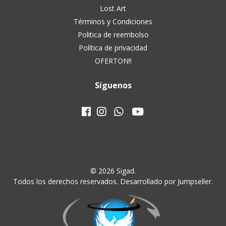
Lost Art
Términos y Condiciones
Politica de reembolso
Política de privacidad
OFERTON!!
Síguenos
© 2026 Sigad.
Todos los derechos reservados.
Desarrollado por Jumpseller
.