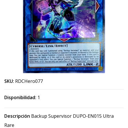
SKU:
RDCHero077
Disponibilidad:
1
Descripción
Backup Supervisor DUPO-EN015 Ultra
Rare