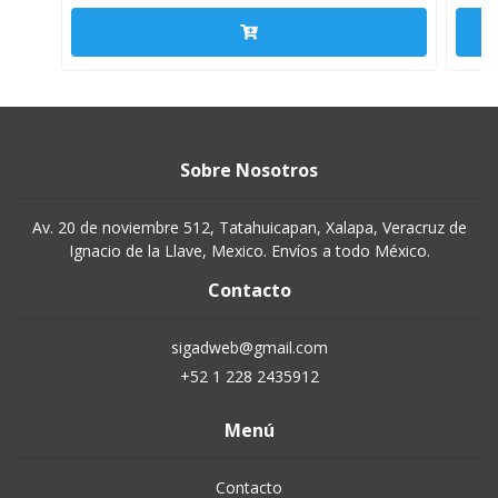
Sobre Nosotros
Av. 20 de noviembre 512, Tatahuicapan, Xalapa, Veracruz de
Ignacio de la Llave, Mexico. Envíos a todo México.
Contacto
sigadweb@gmail.com
+52 1 228 2435912
Menú
Contacto