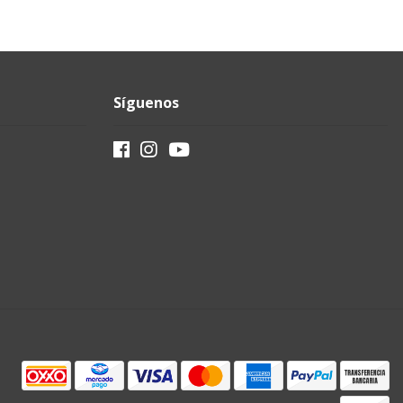
Síguenos