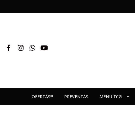
OFERTAS!!!
PREVENTAS
MENU TCG