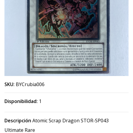
SKU:
BYCrubia006
Disponibilidad:
1
Descripción
Atomic Scrap Dragon STOR-SP043
Ultimate Rare