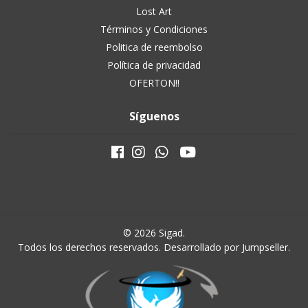
Lost Art
Términos y Condiciones
Politica de reembolso
Política de privacidad
OFERTON!!
Síguenos
© 2026 Sigad.
Todos los derechos reservados.
Desarrollado por Jumpseller
.