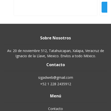
Sobre Nosotros
Av. 20 de noviembre 512, Tatahuicapan, Xalapa, Veracruz de
Ignacio de la Llave, Mexico. Envíos a todo México.
Contacto
sigadweb@gmail.com
+52 1 228 2435912
Menú
Contacto