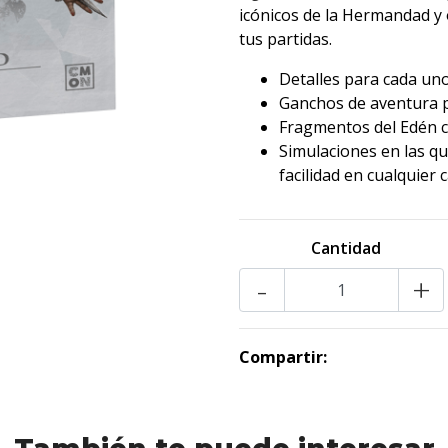
icónicos de la Hermandad y o
tus partidas.
Detalles para cada uno
Ganchos de aventura pa
Fragmentos del Edén c
Simulaciones en las qu
facilidad en cualquier
Cantidad
-
+
Compartir: