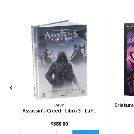
Criatura
Devir
Assassin's Creed - Libro 3 - La F..
$580.00