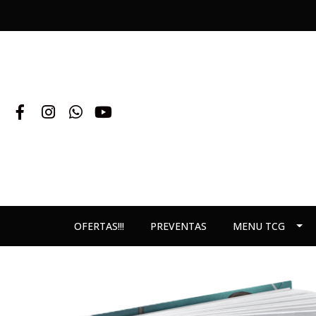
OFERTAS!!!
PREVENTAS
MENU TCG