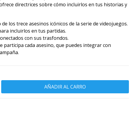
frece directrices sobre cómo incluirlos en tus historias y
 de los trece asesinos icónicos de la serie de videojuegos.
ra incluirlos en tus partidas.
onectados con sus trasfondos.
e participa cada asesino, que puedes integrar con
 campaña.