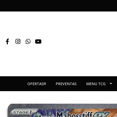
OFERTAS!!!
PREVENTAS
MENU TCG