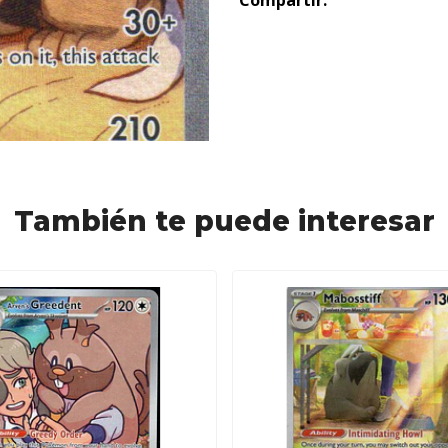
Compartir:
También te puede interesar