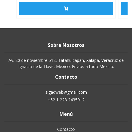
Sobre Nosotros
Av. 20 de noviembre 512, Tatahuicapan, Xalapa, Veracruz de
Ignacio de la Llave, Mexico. Envíos a todo México.
Contacto
sigadweb@gmail.com
+52 1 228 2435912
Menú
Contacto