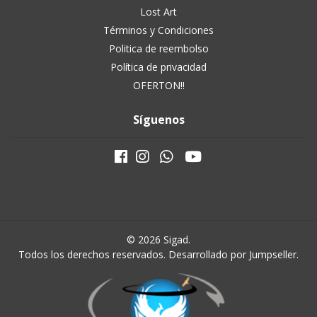
Lost Art
Términos y Condiciones
Politica de reembolso
Política de privacidad
OFERTON!!
Síguenos
© 2026 Sigad.
Todos los derechos reservados.
Desarrollado por Jumpseller
.