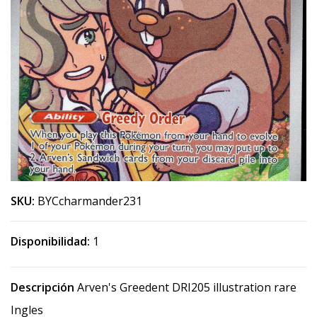
SKU:
BYCcharmander231
Disponibilidad:
1
Descripción
Arven's Greedent DRI205 illustration rare
Ingles