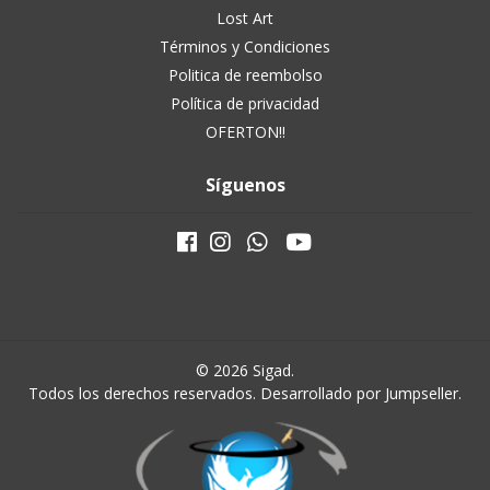
Lost Art
Términos y Condiciones
Politica de reembolso
Política de privacidad
OFERTON!!
Síguenos
© 2026 Sigad.
Todos los derechos reservados.
Desarrollado por Jumpseller
.