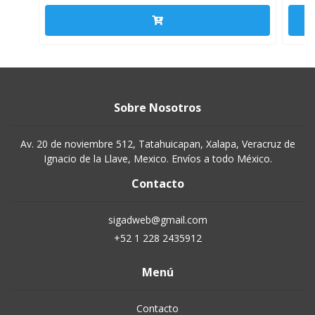
Sobre Nosotros
Av. 20 de noviembre 512, Tatahuicapan, Xalapa, Veracruz de
Ignacio de la Llave, Mexico. Envíos a todo México.
Contacto
sigadweb@gmail.com
+52 1 228 2435912
Menú
Contacto