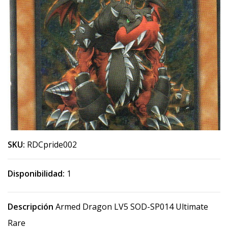
SKU:
RDCpride002
Disponibilidad:
1
Descripción
Armed Dragon LV5 SOD-SP014 Ultimate
Rare