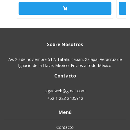
Sobre Nosotros
Av. 20 de noviembre 512, Tatahuicapan, Xalapa, Veracruz de
Ignacio de la Llave, Mexico. Envíos a todo México.
Contacto
sigadweb@gmail.com
+52 1 228 2435912
Menú
Contacto