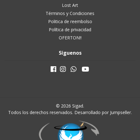
Lost Art
Términos y Condiciones
Politica de reembolso
Política de privacidad
OFERTON!!
Síguenos
© 2026 Sigad.
Todos los derechos reservados.
Desarrollado por Jumpseller
.