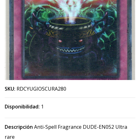
SKU:
RDCYUGIOSCURA280
Disponibilidad:
1
Descripción
Anti-Spell Fragrance DUDE-EN052 Ultra
rare