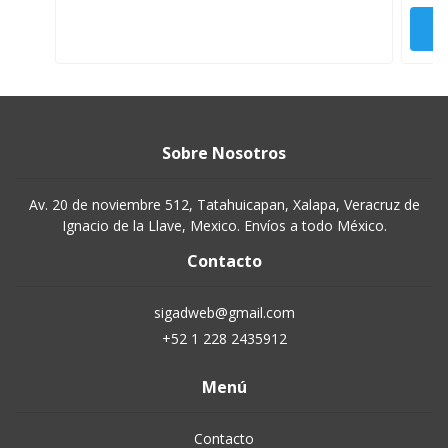
Sobre Nosotros
Av. 20 de noviembre 512, Tatahuicapan, Xalapa, Veracruz de
Ignacio de la Llave, Mexico. Envíos a todo México.
Contacto
sigadweb@gmail.com
+52 1 228 2435912
Menú
Contacto