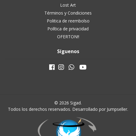
Lost Art
Términos y Condiciones
Politica de reembolso
Política de privacidad
OFERTON!!
Síguenos
© 2026 Sigad.
Todos los derechos reservados.
Desarrollado por Jumpseller
.