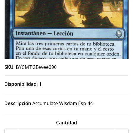
SKU:
BYCMTGEevee090
Disponibilidad:
1
Descripción
Accumulate Wisdom Esp 44
Cantidad