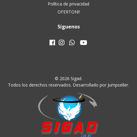
Política de privacidad
OFERTON!!
Síguenos
© 2026 Sigad.
Todos los derechos reservados.
Desarrollado por Jumpseller
.