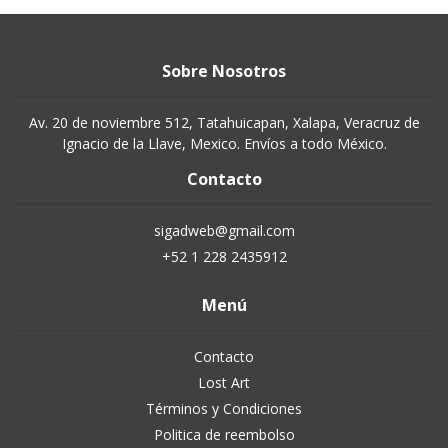
Sobre Nosotros
Av. 20 de noviembre 512, Tatahuicapan, Xalapa, Veracruz de
Ignacio de la Llave, Mexico. Envíos a todo México.
Contacto
sigadweb@gmail.com
+52 1 228 2435912
Menú
Contacto
Lost Art
Términos y Condiciones
Politica de reembolso