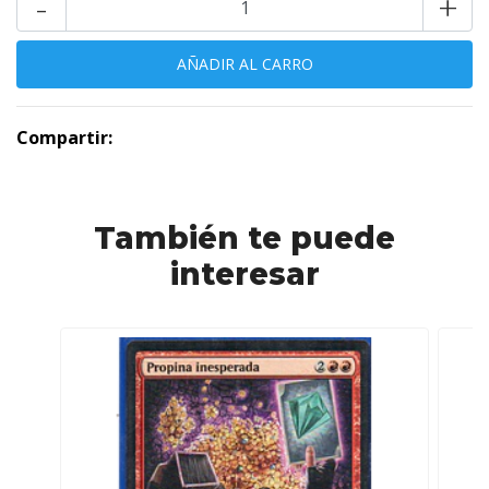
-
+
Compartir:
También te puede
interesar