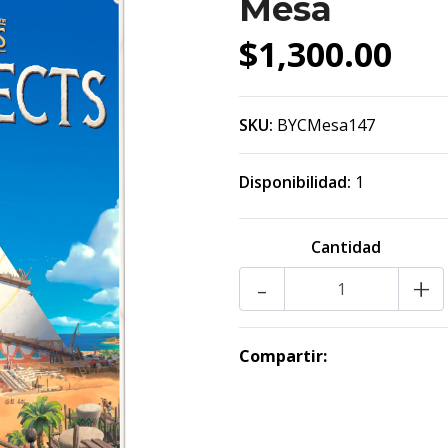
Mesa
$1,300.00
SKU:
BYCMesa147
Disponibilidad:
1
Cantidad
-
+
Compartir: