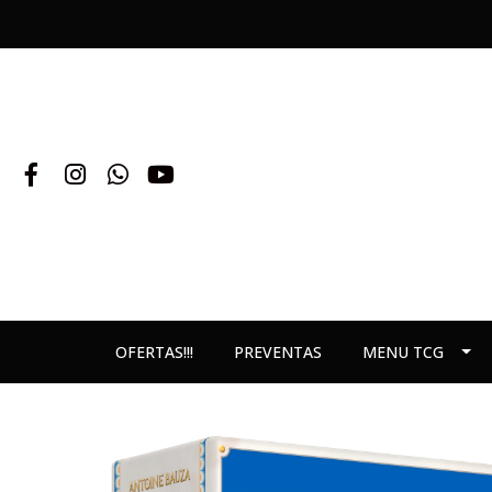
OFERTAS!!!
PREVENTAS
MENU TCG