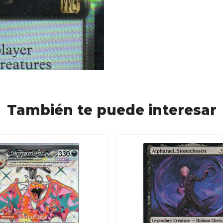
También te puede interesar