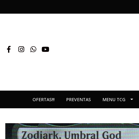
OFERTAS!!!
PREVENTAS
MENU TCG