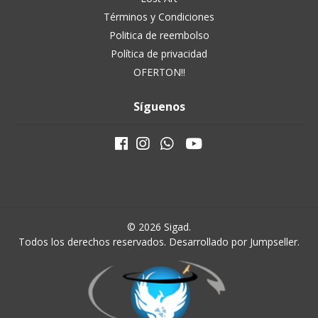
Términos y Condiciones
Politica de reembolso
Política de privacidad
OFERTON!!
Síguenos
© 2026 Sigad.
Todos los derechos reservados.
Desarrollado por Jumpseller
.