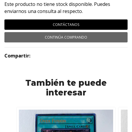
Este producto no tiene stock disponible. Puedes
enviarnos una consulta al respecto.
CONTÁCTANOS
CONTINÚA COMPRANDO
Compartir:
También te puede
interesar