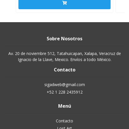
Sobre Nosotros
Av. 20 de noviembre 512, Tatahuicapan, Xalapa, Veracruz de
Ignacio de la Llave, Mexico. Envíos a todo México.
Contacto
sigadweb@gmail.com
+52 1 228 2435912
Menú
Contacto
Lost Art