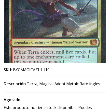
SKU:
BYCMAGICAZUL110
Descripción
Terra, Magical Adept Mythic Rare ingles
Agotado
Este producto no tiene stock disponible. Puedes