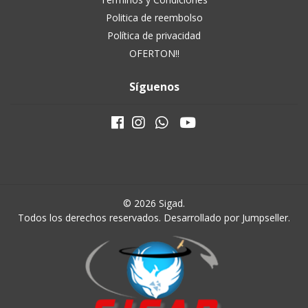
Politica de reembolso
Política de privacidad
OFERTON!!
Síguenos
© 2026 Sigad.
Todos los derechos reservados.
Desarrollado por Jumpseller
.