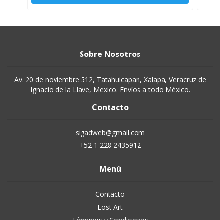
Sobre Nosotros
Av. 20 de noviembre 512, Tatahuicapan, Xalapa, Veracruz de
Ignacio de la Llave, Mexico. Envíos a todo México.
Contacto
sigadweb@gmail.com
+52 1 228 2435912
Menú
Contacto
Lost Art
Términos y Condiciones