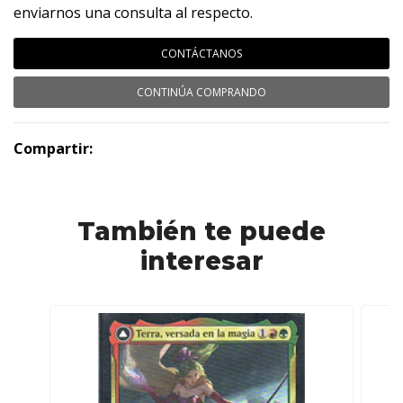
enviarnos una consulta al respecto.
CONTÁCTANOS
CONTINÚA COMPRANDO
Compartir:
También te puede
interesar