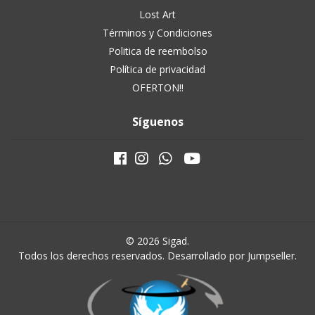
Lost Art
Términos y Condiciones
Politica de reembolso
Política de privacidad
OFERTON!!
Síguenos
© 2026 Sigad.
Todos los derechos reservados.
Desarrollado por Jumpseller
.