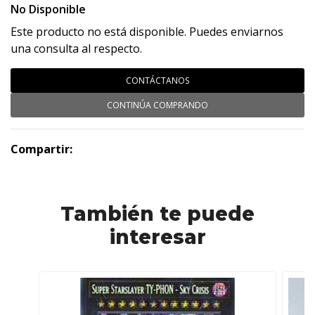
No Disponible
Este producto no está disponible. Puedes enviarnos
una consulta al respecto.
CONTÁCTANOS
CONTINÚA COMPRANDO
Compartir:
También te puede
interesar