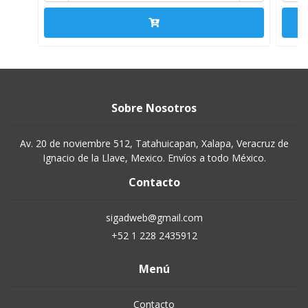
Sobre Nosotros
Av. 20 de noviembre 512, Tatahuicapan, Xalapa, Veracruz de
Ignacio de la Llave, Mexico. Envíos a todo México.
Contacto
sigadweb@gmail.com
+52 1 228 2435912
Menú
Contacto