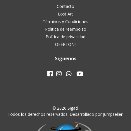
Contacto
Lost Art
Términos y Condiciones
Politica de reembolso
Política de privacidad
OFERTON!!
Síguenos
© 2026 Sigad.
Todos los derechos reservados.
Desarrollado por Jumpseller
.