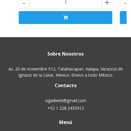
-
+
-
Sobre Nosotros
Av. 20 de noviembre 512, Tatahuicapan, Xalapa, Veracruz de
Ignacio de la Llave, Mexico. Envíos a todo México.
Contacto
sigadweb@gmail.com
+52 1 228 2435912
Menú