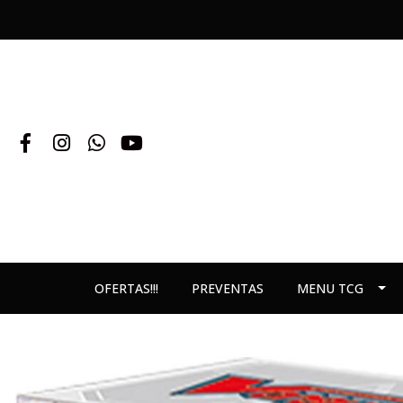
OFERTAS!!!
PREVENTAS
MENU TCG