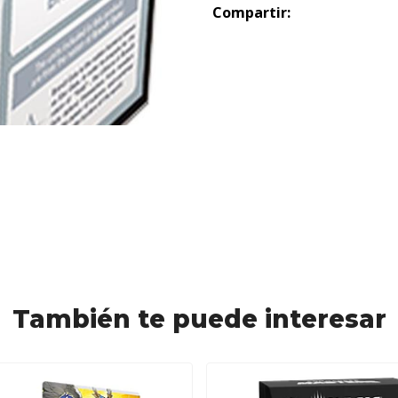
Compartir:
También te puede interesar