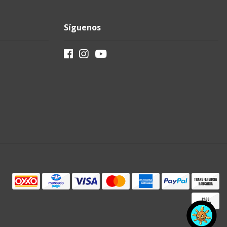
Síguenos