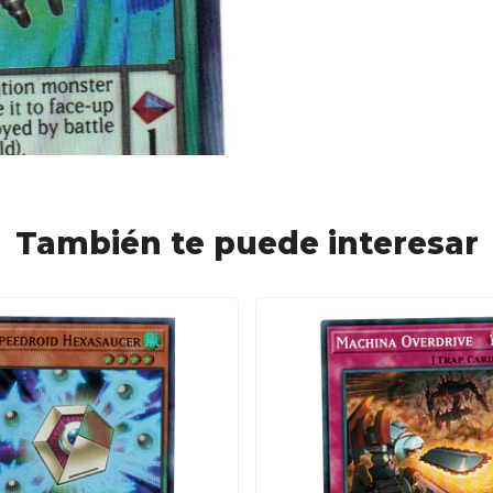
También te puede interesar