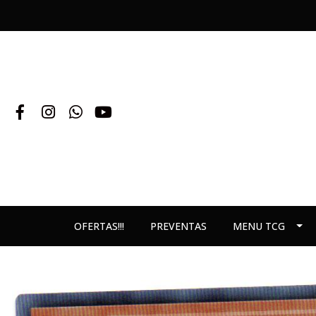
OFERTAS!!!
PREVENTAS
MENU TCG