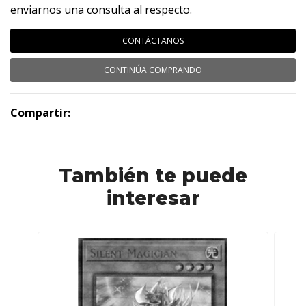
enviarnos una consulta al respecto.
CONTÁCTANOS
CONTINÚA COMPRANDO
Compartir:
También te puede
interesar