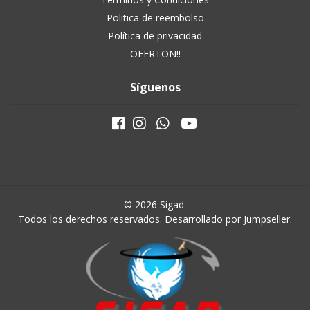
Politica de reembolso
Política de privacidad
OFERTON!!
Síguenos
© 2026 Sigad.
Todos los derechos reservados.
Desarrollado por Jumpseller
.