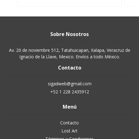
Sobre Nosotros
Av. 20 de noviembre 512, Tatahuicapan, Xalapa, Veracruz de
Ignacio de la Llave, Mexico. Envíos a todo México.
Contacto
sigadweb@gmail.com
+52 1 228 2435912
Menú
Contacto
Lost Art
Términos y Condiciones