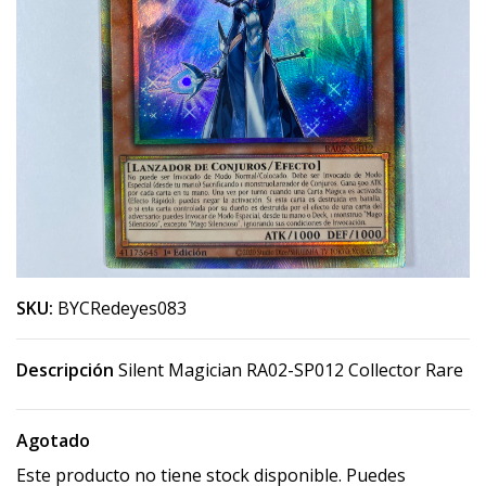
SKU:
BYCRedeyes083
Descripción
Silent Magician RA02-SP012 Collector Rare
Agotado
Este producto no tiene stock disponible. Puedes