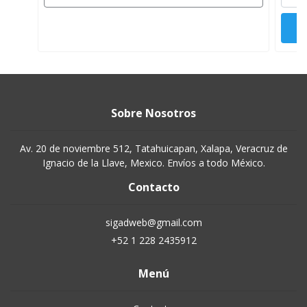
Sobre Nosotros
Av. 20 de noviembre 512, Tatahuicapan, Xalapa, Veracruz de
Ignacio de la Llave, Mexico. Envíos a todo México.
Contacto
sigadweb@gmail.com
+52 1 228 2435912
Menú