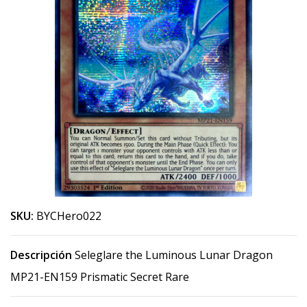
SKU:
BYCHero022
Descripción
Seleglare the Luminous Lunar Dragon
MP21-EN159 Prismatic Secret Rare