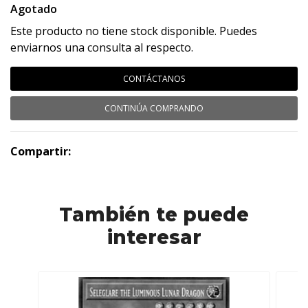
Agotado
Este producto no tiene stock disponible. Puedes
enviarnos una consulta al respecto.
CONTÁCTANOS
CONTINÚA COMPRANDO
Compartir:
También te puede
interesar