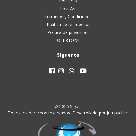
Contacto
Lost Art
Términos y Condiciones
Politica de reembolso
Política de privacidad
OFERTON!!
Síguenos
© 2026 Sigad.
Todos los derechos reservados.
Desarrollado por Jumpseller
.