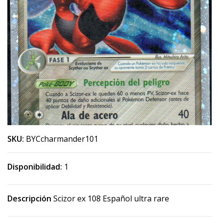
SKU:
BYCcharmander101
Disponibilidad:
1
Descripción
Scizor ex 108 Español ultra rare