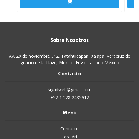
Sobre Nosotros
Av. 20 de noviembre 512, Tatahuicapan, Xalapa, Veracruz de
Ignacio de la Llave, Mexico. Envíos a todo México.
Contacto
sigadweb@gmail.com
+52 1 228 2435912
Menú
Contacto
Lost Art