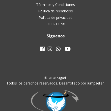
Términos y Condiciones
Politica de reembolso
Política de privacidad
OFERTON!!
Síguenos
© 2026 Sigad.
Todos los derechos reservados.
Desarrollado por Jumpseller
.