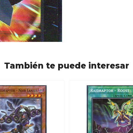
También te puede interesar