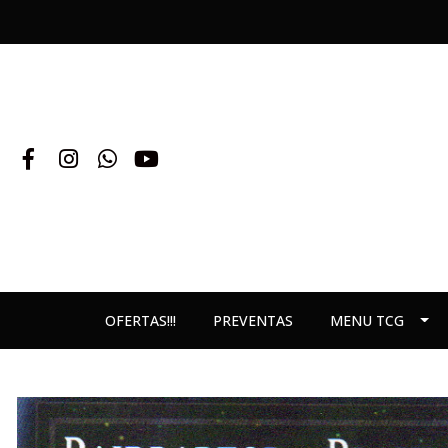
OFERTAS!!!
PREVENTAS
MENU TCG