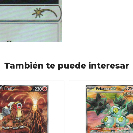
También te puede interesar