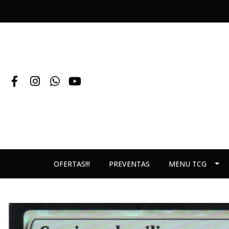
OFERTAS!!!
PREVENTAS
MENU TCG