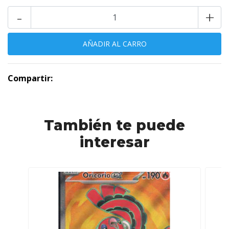
-
+
Compartir:
También te puede
interesar