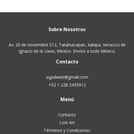
Sobre Nosotros
Av. 20 de noviembre 512, Tatahuicapan, Xalapa, Veracruz de
Ignacio de la Llave, Mexico. Envíos a todo México.
Contacto
sigadweb@gmail.com
+52 1 228 2435912
Menú
Contacto
Lost Art
Términos y Condiciones