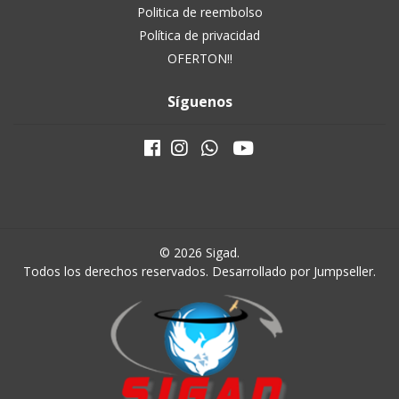
Politica de reembolso
Política de privacidad
OFERTON!!
Síguenos
© 2026 Sigad.
Todos los derechos reservados.
Desarrollado por Jumpseller
.