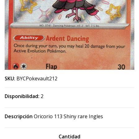
SKU:
BYCPokevault212
Disponibilidad:
2
Descripción
Oricorio 113 Shiny rare Ingles
Cantidad