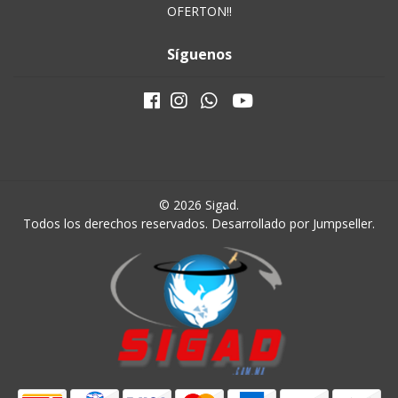
OFERTON!!
Síguenos
© 2026 Sigad.
Todos los derechos reservados.
Desarrollado por Jumpseller
.