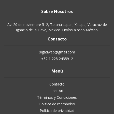
Sobre Nosotros
Av. 20 de noviembre 512, Tatahuicapan, Xalapa, Veracruz de
Ignacio de la Llave, Mexico. Envíos a todo México.
Contacto
sigadweb@gmail.com
+52 1 228 2435912
Menú
Contacto
Lost Art
Términos y Condiciones
Politica de reembolso
Política de privacidad