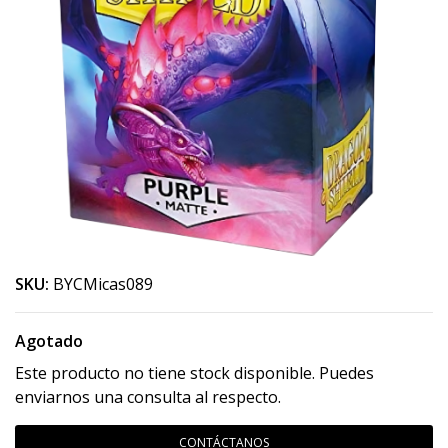
SKU:
BYCMicas089
Agotado
Este producto no tiene stock disponible. Puedes
enviarnos una consulta al respecto.
CONTÁCTANOS