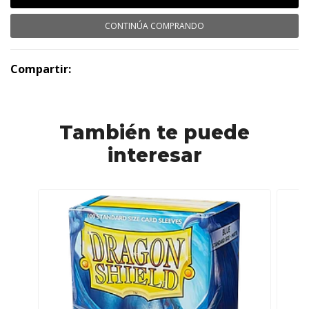
CONTINÚA COMPRANDO
Compartir:
También te puede
interesar