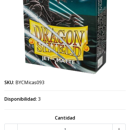
SKU:
BYCMicas093
Disponibilidad:
3
Cantidad
-
+