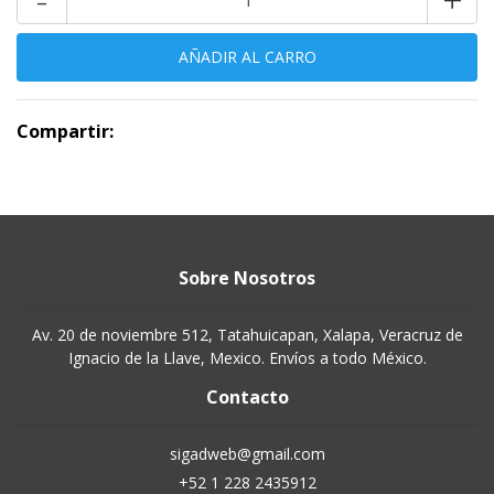
Compartir:
Sobre Nosotros
Av. 20 de noviembre 512, Tatahuicapan, Xalapa, Veracruz de
Ignacio de la Llave, Mexico. Envíos a todo México.
Contacto
sigadweb@gmail.com
+52 1 228 2435912