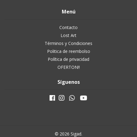
Menú
Contacto
Lost Art
Términos y Condiciones
Politica de reembolso
Política de privacidad
OFERTON!!
Síguenos
© 2026 Sigad.