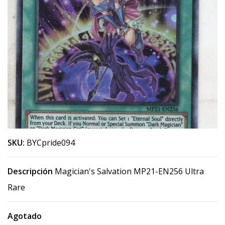
SKU:
BYCpride094
Descripción
Magician's Salvation MP21-EN256 Ultra
Rare
Agotado