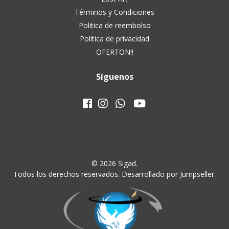
Términos y Condiciones
Politica de reembolso
Política de privacidad
OFERTON!!
Síguenos
© 2026 Sigad.
Todos los derechos reservados.
Desarrollado por Jumpseller
.