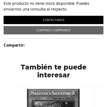
Este producto no tiene stock disponible. Puedes
enviarnos una consulta al respecto.
CONTÁCTANOS
CONTINÚA COMPRANDO
Compartir:
También te puede
interesar