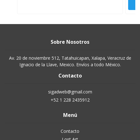
Sobre Nosotros
Av. 20 de noviembre 512, Tatahuicapan, Xalapa, Veracruz de
Ignacio de la Llave, Mexico. Envíos a todo México.
Contacto
sigadweb@gmail.com
+52 1 228 2435912
Menú
Contacto
Lost Art