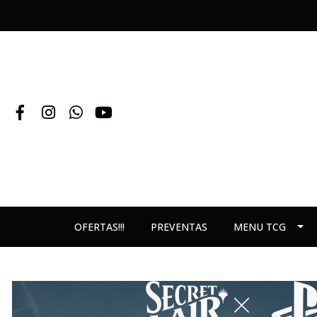
OFERTAS!!!
PREVENTAS
MENU TCG