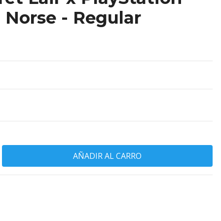
 Norse - Regular