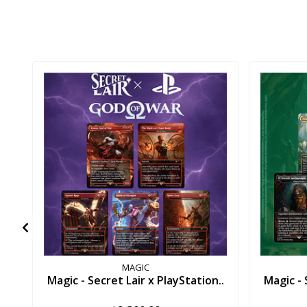
MAGIC
Magic - Secret Lair x PlayStation..
Magic - 