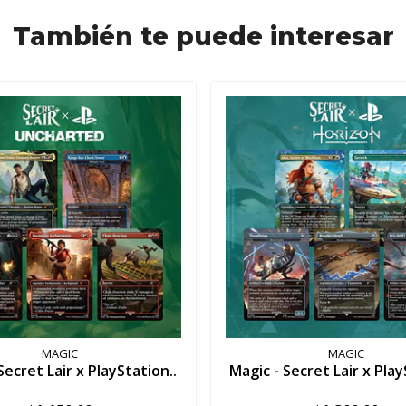
También te puede interesar
MAGIC
MAGIC
Secret Lair x PlayStation..
Magic - Secret Lair x Play