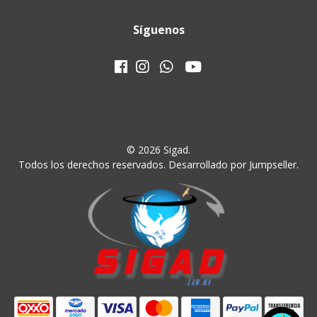
Síguenos
© 2026 Sigad.
Todos los derechos reservados.
Desarrollado por Jumpseller
.