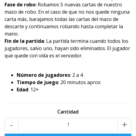
Fase de robo:
Robamos 5 nuevas cartas de nuestro
mazo de robo. En el caso de que no nos quede ninguna
carta más, barajamos todas las cartas del mazo de
descarte y continuamos robando hasta completar la
mano.
Fin de la partida
: La partida termina cuando todos los
jugadores, salvo uno, hayan sido eliminados. El jugador
que quede con vida es el vencedor.
Número de jugadores
: 2 a 4
Tiempo de juego
: 20 minutos aprox
Edad
: 12+
Cantidad
-
+