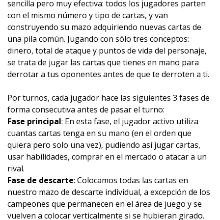
sencilla pero muy efectiva: todos los jugadores parten
con el mismo número y tipo de cartas, y van
construyendo su mazo adquiriendo nuevas cartas de
una pila común. Jugando con sólo tres conceptos:
dinero, total de ataque y puntos de vida del personaje,
se trata de jugar las cartas que tienes en mano para
derrotar a tus oponentes antes de que te derroten a ti.
Por turnos, cada jugador hace las siguientes 3 fases de
forma consecutiva antes de pasar el turno:
Fase principal
: En esta fase, el jugador activo utiliza
cuantas cartas tenga en su mano (en el orden que
quiera pero solo una vez), pudiendo así jugar cartas,
usar habilidades, comprar en el mercado o atacar a un
rival.
Fase de descarte
: Colocamos todas las cartas en
nuestro mazo de descarte individual, a excepción de los
campeones que permanecen en el área de juego y se
vuelven a colocar verticalmente si se hubieran girado.