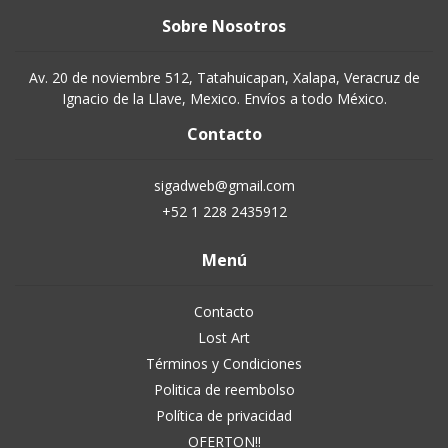
Sobre Nosotros
Av. 20 de noviembre 512, Tatahuicapan, Xalapa, Veracruz de
Ignacio de la Llave, Mexico. Envíos a todo México.
Contacto
sigadweb@gmail.com
+52 1 228 2435912
Menú
Contacto
Lost Art
Términos y Condiciones
Politica de reembolso
Política de privacidad
OFERTON!!