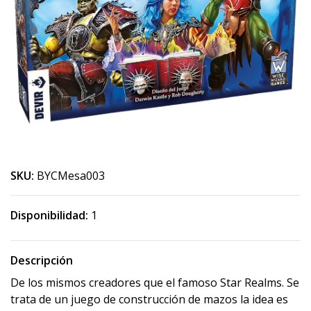
SKU:
BYCMesa003
Disponibilidad:
1
Descripción
De los mismos creadores que el famoso Star Realms. Se
trata de un juego de construcción de mazos la idea es