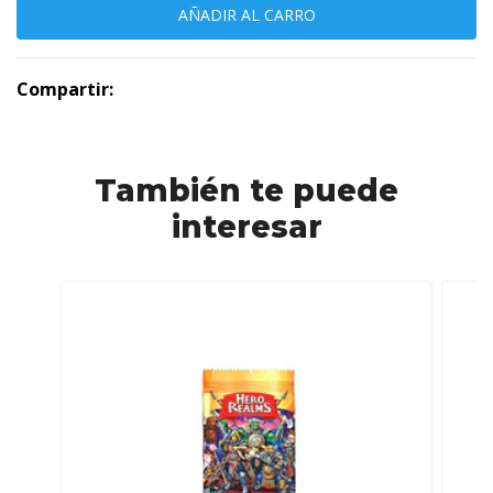
Compartir:
También te puede
interesar