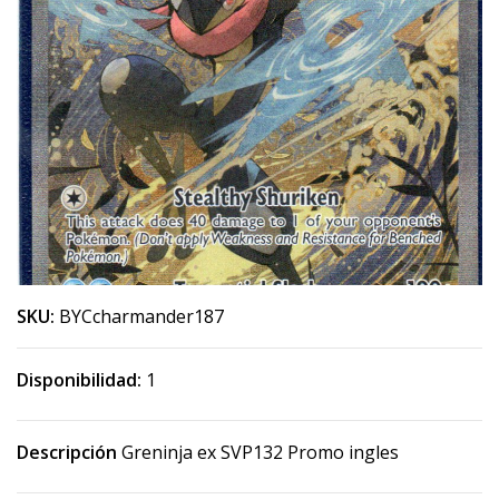
SKU:
BYCcharmander187
Disponibilidad:
1
Descripción
Greninja ex SVP132 Promo ingles