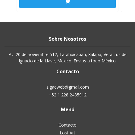
Sobre Nosotros
Av. 20 de noviembre 512, Tatahuicapan, Xalapa, Veracruz de
Ignacio de la Llave, Mexico. Envíos a todo México.
Contacto
sigadweb@gmail.com
+52 1 228 2435912
Menú
Contacto
Lost Art