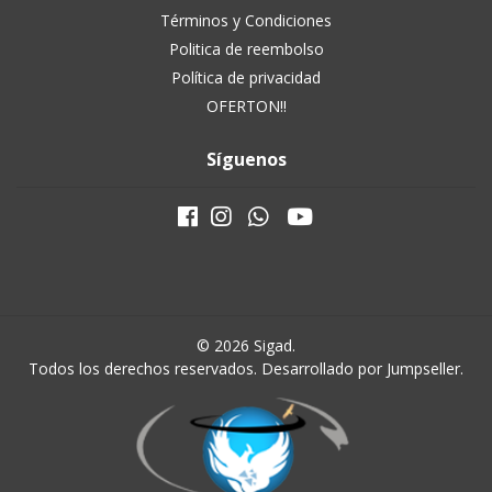
Términos y Condiciones
Politica de reembolso
Política de privacidad
OFERTON!!
Síguenos
© 2026 Sigad.
Todos los derechos reservados.
Desarrollado por Jumpseller
.