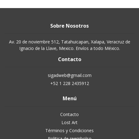
Sobre Nosotros
Av. 20 de noviembre 512, Tatahuicapan, Xalapa, Veracruz de
Ignacio de la Llave, Mexico. Envíos a todo México.
Contacto
sigadweb@gmail.com
+52 1 228 2435912
Menú
Contacto
Lost Art
Términos y Condiciones
Politica de reembolso