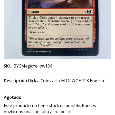
SKU:
BYCMagicYellow186
Descripción
Flick a Coin carta MTG WOE 128 English
Agotado
Este producto no tiene stock disponible. Puedes
enviarnos una consulta al respecto.