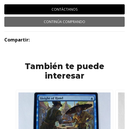
CONTÁCTANOS
CONTINÚA COMPRANDO
Compartir:
También te puede
interesar