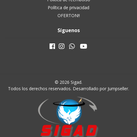
Política de privacidad
OFERTON!!
Síguenos
© 2026 Sigad.
Todos los derechos reservados.
Desarrollado por Jumpseller
.