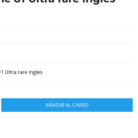
 Ultra rare ingles