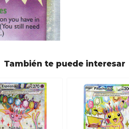
También te puede interesar