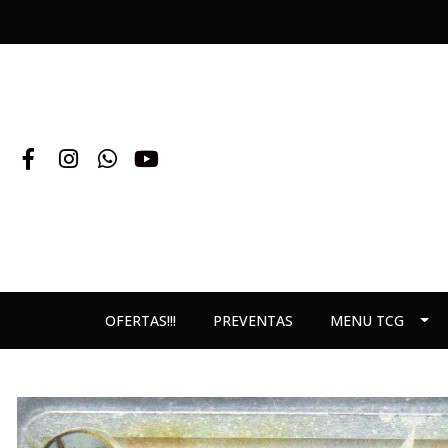
OFERTAS!!!
PREVENTAS
MENU TCG