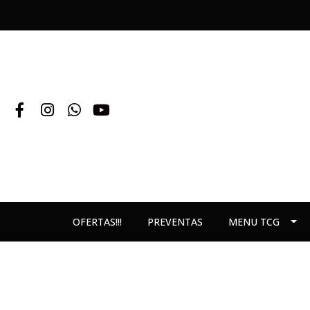
OFERTAS!!!
PREVENTAS
MENU TCG