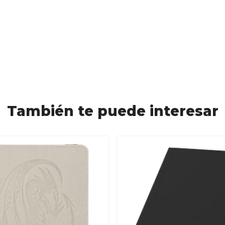
También te puede interesar