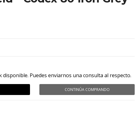
k disponible. Puedes enviarnos una consulta al respecto.
CONTINÚA COMPRANDO