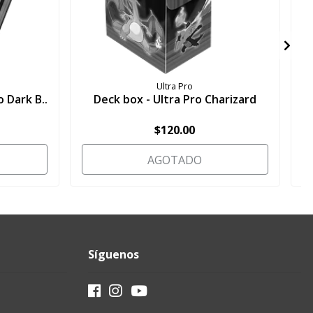
Ultra Pro
 Dark B..
Deck box - Ultra Pro Charizard
$120.00
AGOTADO
Síguenos